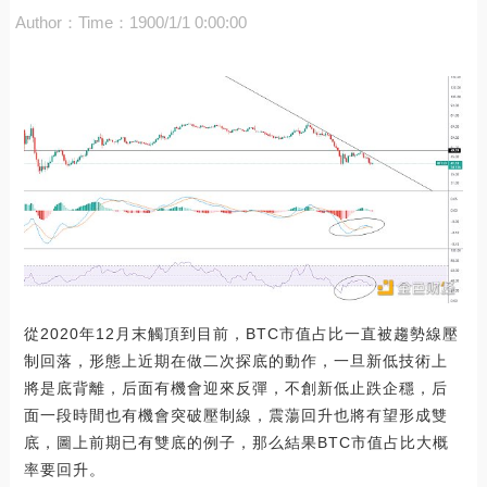
Author：
Time：1900/1/1 0:00:00
從2020年12月末觸頂到目前，BTC市值占比一直被趨勢線壓
制回落，形態上近期在做二次探底的動作，一旦新低技術上
將是底背離，后面有機會迎來反彈，不創新低止跌企穩，后
面一段時間也有機會突破壓制線，震蕩回升也將有望形成雙
底，圖上前期已有雙底的例子，那么結果BTC市值占比大概
率要回升。