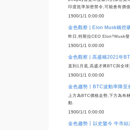
印度批準加密禁令,可能會有價值
1900/1/1 0:00:00
金色觀察 | Elon Mus
昨日,特斯拉CEO Elon?Mu
1900/1/1 0:00:00
金色觀察 | 高盛稱2021年
直到1月底,高盛才將BTC與全球
1900/1/1 0:00:00
金色趨勢丨BTC波動率降至低
上方為BTC價格走勢,下方為布
動.
1900/1/1 0:00:00
金色趨勢丨以史鑒今 牛市結