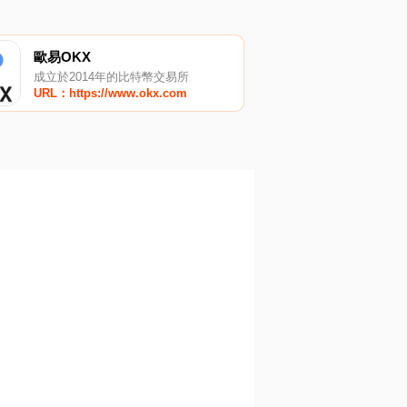
歐易OKX
成立於2014年的比特幣交易所
URL：https://www.okx.com