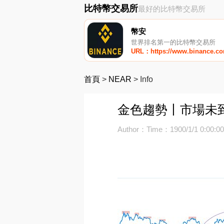
比特幣交易所
最好的比特幣交易所
幣安
世界排名第一的比特幣交易所
URL：https://www.binance.c
首頁
>
NEAR
>
Info
金色趨勢丨市場未到
Author：
Time：1900/1/1 0:00:0