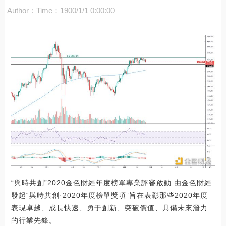
Author：
Time：1900/1/1 0:00:00
“與時共創”2020金色財經年度榜單專業評審啟動:由金色財經
發起“與時共創·2020年度榜單獎項”旨在表彰那些2020年度
表現卓越、成長快速、勇于創新、突破價值、具備未來潛力
的行業先鋒。