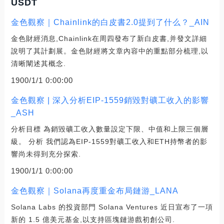
USDT
金色觀察｜Chainlink的白皮書2.0提到了什么？_AIN
金色財經消息,Chainlink在周四發布了新白皮書,并發文詳細
說明了其計劃展。金色財經將文章內容中的重點部分梳理,以
清晰闡述其概念.
1900/1/1 0:00:00
金色觀察 | 深入分析EIP-1559銷毀對礦工收入的影響
_ASH
分析目標 為銷毀礦工收入數量設定下限、中值和上限三個層
級。 分析 我們認為EIP-1559對礦工收入和ETH持幣者的影
響尚未得到充分探索.
1900/1/1 0:00:00
金色觀察｜Solana再度重金布局鏈游_LANA
Solana Labs 的投資部門 Solana Ventures 近日宣布了一項
新的 1.5 億美元基金,以支持區塊鏈游戲初創公司.