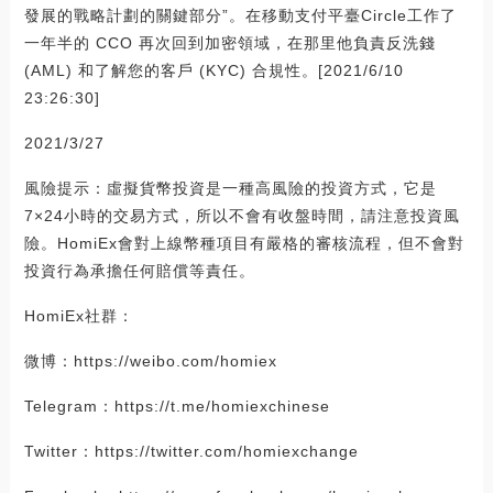
發展的戰略計劃的關鍵部分”。在移動支付平臺Circle工作了
一年半的 CCO 再次回到加密領域，在那里他負責反洗錢
(AML) 和了解您的客戶 (KYC) 合規性。[2021/6/10
23:26:30]
2021/3/27
風險提示：虛擬貨幣投資是一種高風險的投資方式，它是
7×24小時的交易方式，所以不會有收盤時間，請注意投資風
險。HomiEx會對上線幣種項目有嚴格的審核流程，但不會對
投資行為承擔任何賠償等責任。
HomiEx社群：
微博：https://weibo.com/homiex
Telegram：https://t.me/homiexchinese
Twitter：https://twitter.com/homiexchange