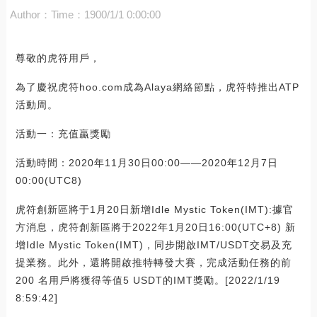
Author：
Time：1900/1/1 0:00:00
尊敬的虎符用戶，
為了慶祝虎符hoo.com成為Alaya網絡節點，虎符特推出ATP
活動周。
活動一：充值贏獎勵
活動時間：2020年11月30日00:00——2020年12月7日
00:00(UTC8)
虎符創新區將于1月20日新增Idle Mystic Token(IMT):據官
方消息，虎符創新區將于2022年1月20日16:00(UTC+8) 新
增Idle Mystic Token(IMT)，同步開啟IMT/USDT交易及充
提業務。此外，還將開啟推特轉發大賽，完成活動任務的前
200 名用戶將獲得等值5 USDT的IMT獎勵。[2022/1/19
8:59:42]