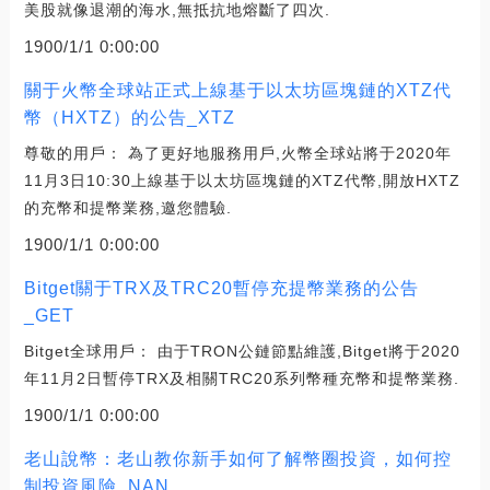
美股就像退潮的海水,無抵抗地熔斷了四次.
1900/1/1 0:00:00
關于火幣全球站正式上線基于以太坊區塊鏈的XTZ代
幣（HXTZ）的公告_XTZ
尊敬的用戶： 為了更好地服務用戶,火幣全球站將于2020年
11月3日10:30上線基于以太坊區塊鏈的XTZ代幣,開放HXTZ
的充幣和提幣業務,邀您體驗.
1900/1/1 0:00:00
Bitget關于TRX及TRC20暫停充提幣業務的公告
_GET
Bitget全球用戶： 由于TRON公鏈節點維護,Bitget將于2020
年11月2日暫停TRX及相關TRC20系列幣種充幣和提幣業務.
1900/1/1 0:00:00
老山說幣：老山教你新手如何了解幣圈投資，如何控
制投資風險_NAN