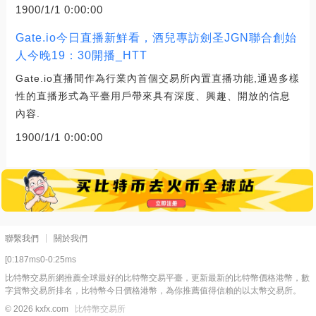
1900/1/1 0:00:00
Gate.io今日直播新鮮看，酒兒專訪劍圣JGN聯合創始
人今晚19：30開播_HTT
Gate.io直播間作為行業內首個交易所內置直播功能,通過多樣
性的直播形式為平臺用戶帶來具有深度、興趣、開放的信息
內容.
1900/1/1 0:00:00
聯繫我們
關於我們
[0:187ms0-0:25ms
比特幣交易所網推薦全球最好的比特幣交易平臺，更新最新的比特幣價格港幣，數
字貨幣交易所排名，比特幣今日價格港幣，為你推薦值得信賴的以太幣交易所。
© 2026 kxfx.com
比特幣交易所