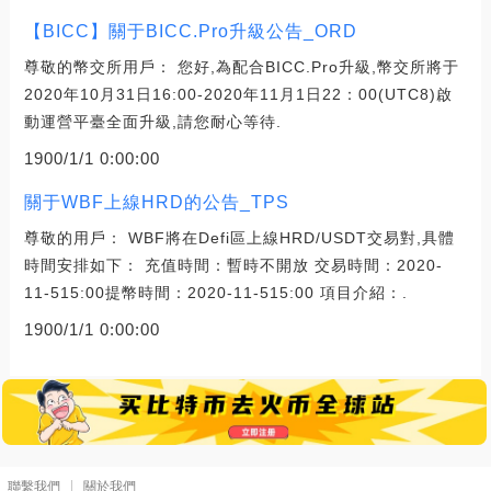
【BICC】關于BICC.Pro升級公告_ORD
尊敬的幣交所用戶： 您好,為配合BICC.Pro升級,幣交所將于
2020年10月31日16:00-2020年11月1日22：00(UTC8)啟
動運營平臺全面升級,請您耐心等待.
1900/1/1 0:00:00
關于WBF上線HRD的公告_TPS
尊敬的用戶： WBF將在Defi區上線HRD/USDT交易對,具體
時間安排如下： 充值時間：暫時不開放 交易時間：2020-
11-515:00提幣時間：2020-11-515:00 項目介紹：.
1900/1/1 0:00:00
聯繫我們
關於我們