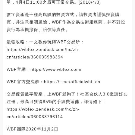
單，4月4日11:00之后可正常交易。[2018/4/3]
數字資產是一種高風險的投資方式，請投資者謹慎投資購
買，并注意相關風險，WBF作為交易技術服務商，并不對投
資行為承擔擔保、賠償等責任。
最強攻略：一文教你玩轉WBF交易所：
https://wbfex.zendesk.com/hc/zh-
cn/articles/360035983394
WBF官網：https://www.wbfex.com/
WBF官方交流群：https://t.me/officialwbf_cn
交易優質數字資產，上WBF就夠了！社區合伙人3.0邀請好友
注冊，最高可獲得85%的手續費返傭，詳情如下：
https://wbfex.zendesk.com/hc/zh-
cn/articles/360033796114
WBF團隊2020年11月2日