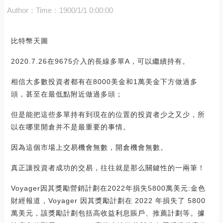
Author：
Time：1900/1/1 0:00:00
比特幣天圖
2020.7.26在9675介入的長線多單A，可以繼續持有。
相信大多數投資者都有在8000美金和1萬美金下方做過多
頭，甚至在最低點附近做過多頭；
但是能把這些多單持有到現在的位置的投資者少之又少，所
以在哪里開倉并不是最重要的事情。
因為這個市場上交易機會無數，開倉機會無數。
真正讓投資者成功的交易，往往就是那么關鍵性的一兩筆！
Voyager因其獎勵營銷計劃在2022年損失5800萬美元:金色
財經報道，Voyager 因其獎勵計劃在 2022 年損失了 5800
萬美元，該獎勵計劃包括高收益利息賬戶、推薦計劃等。據