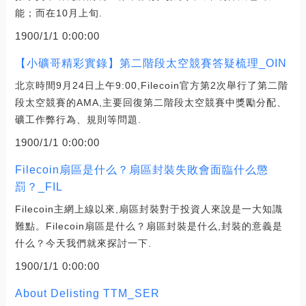
能；而在10月上旬.
1900/1/1 0:00:00
【小礦哥精彩實錄】第二階段太空競賽答疑梳理_OIN
北京時間9月24日上午9:00,Filecoin官方第2次舉行了第二階
段太空競賽的AMA,主要回復第二階段太空競賽中獎勵分配、
礦工作弊行為、規則等問題.
1900/1/1 0:00:00
Filecoin扇區是什么？扇區封裝失敗會面臨什么懲
罰？_FIL
Filecoin主網上線以來,扇區封裝對于投資人來說是一大知識
難點。Filecoin扇區是什么？扇區封裝是什么,封裝的意義是
什么？今天我們就來探討一下.
1900/1/1 0:00:00
About Delisting TTM_SER