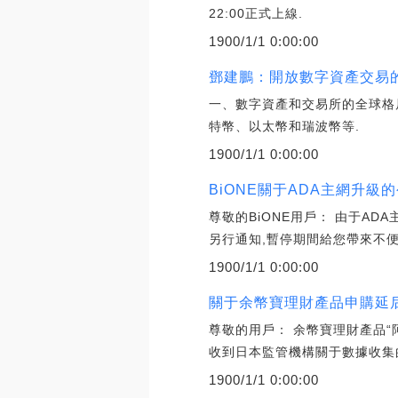
22:00正式上線.
1900/1/1 0:00:00
鄧建鵬：開放數字資產交易
一、數字資產和交易所的全球格
特幣、以太幣和瑞波幣等.
1900/1/1 0:00:00
BiONE關于ADA主網升級的
尊敬的BiONE用戶： 由于A
另行通知,暫停期間給您帶來不便,
1900/1/1 0:00:00
關于余幣寶理財產品申購延后
尊敬的用戶： 余幣寶理財產品“阿爾
收到日本監管機構關于數據收集
1900/1/1 0:00:00