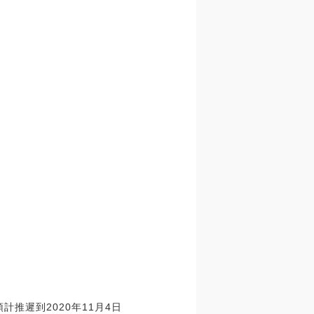
計推遲到2020年11月4日