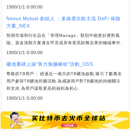
1900/1/1 0:00:00
Nexus Mutual 創始人 ：多維度比較主流 DeFi 保險
方案_NEX
預測市場和衍生品在「管理Manage」類別中能更好應對風
險。資金池類方案適合罕見或具有更高財務后果的極端事件.
1900/1/1 0:00:00
礦池重磅上線“算力無腦梭哈”活動_OSS
尊敬的TB用戶： 經過近一個月的TB礦池啟動,吸引了數萬名
用戶參與TB礦池挖礦活動,為感謝用戶對TB礦池的持續關注
和支持,為用戶謀取更高的福利為初心.
1900/1/1 0:00:00