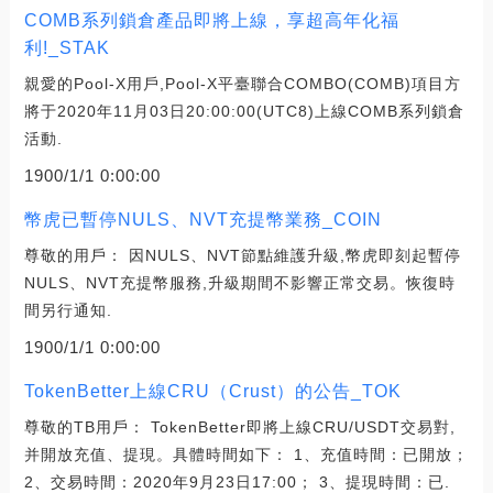
COMB系列鎖倉產品即將上線，享超高年化福
利!_STAK
親愛的Pool-X用戶,Pool-X平臺聯合COMBO(COMB)項目方
將于2020年11月03日20:00:00(UTC8)上線COMB系列鎖倉
活動.
1900/1/1 0:00:00
幣虎已暫停NULS、NVT充提幣業務_COIN
尊敬的用戶： 因NULS、NVT節點維護升級,幣虎即刻起暫停
NULS、NVT充提幣服務,升級期間不影響正常交易。恢復時
間另行通知.
1900/1/1 0:00:00
TokenBetter上線CRU（Crust）的公告_TOK
尊敬的TB用戶： TokenBetter即將上線CRU/USDT交易對,
并開放充值、提現。具體時間如下： 1、充值時間：已開放；
2、交易時間：2020年9月23日17:00； 3、提現時間：已.