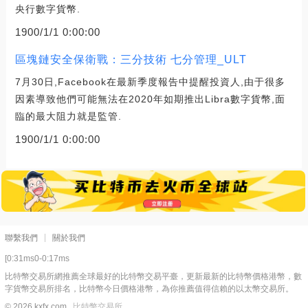
央行數字貨幣.
1900/1/1 0:00:00
區塊鏈安全保衛戰：三分技術 七分管理_ULT
7月30日,Facebook在最新季度報告中提醒投資人,由于很多
因素導致他們可能無法在2020年如期推出Libra數字貨幣,面
臨的最大阻力就是監管.
1900/1/1 0:00:00
聯繫我們
關於我們
[0:31ms0-0:17ms
比特幣交易所網推薦全球最好的比特幣交易平臺，更新最新的比特幣價格港幣，數
字貨幣交易所排名，比特幣今日價格港幣，為你推薦值得信賴的以太幣交易所。
© 2026 kxfx.com
比特幣交易所