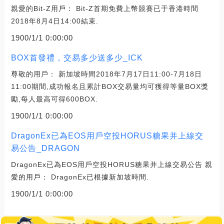
親愛的Bit-Z用戶： Bit-Z首期免費上幣競賽已于香港時間
2018年8月4日14:00結束.
1900/1/1 0:00:00
BOX首發禮，交易多少送多少_ICK
尊敬的用戶： 新加坡時間2018年7月17日11:00-7月18日
11:00期間,成功報名且累計BOX交易量均可獲得等量BOX獎
勵,每人最高可得600BOX.
1900/1/1 0:00:00
DragonEx已為EOS用戶空投HORUS糖果并上線交
易公告_DRAGON
DragonEx已為EOS用戶空投HORUS糖果并上線交易公告 親
愛的用戶： DragonEx已根據新加坡時間.
1900/1/1 0:00:00