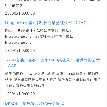
LFT的交易.
1900/1/1 0:00:00
DragonEx平臺7月26日龍幣分紅公告_DRAG
DragonEx更便捷的C2C法幣充提主節點：
https://dragonex.io(需科學上網)備用節點：
https://dragonex.
1900/1/1 0:00:00
“WAB交易排名賽，樂享5000萬糖果！”活動獎勵公示
_WAB
親愛的用戶： “WAB交易排名賽,樂享5000萬糖果！”活動已
結束,所有獎勵已發放至個人賬戶,請所有符合獎勵條件的用戶
在個人賬戶查看分發結果.
1900/1/1 0:00:00
Bit-Z第一期免費上幣結果公布_BIT