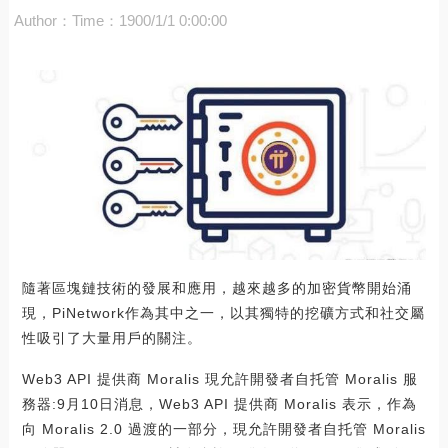
Author：
Time：1900/1/1 0:00:00
隨著區塊鏈技術的發展和應用，越來越多的加密貨幣開始涌
現，PiNetwork作為其中之一，以其獨特的挖礦方式和社交屬
性吸引了大量用戶的關注。
Web3 API 提供商 Moralis 現允許開發者自托管 Moralis 服
務器:9月10日消息，Web3 API 提供商 Moralis 表示，作為
向 Moralis 2.0 過渡的一部分，現允許開發者自托管 Moralis