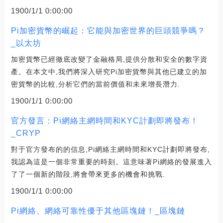
1900/1/1 0:00:00
Pi加密貨幣的崛起：它能與加密世界的巨頭競爭嗎？
_以太坊
加密貨幣已經徹底改變了金融格局,提供分散和安全的數字資
產。在本文中,我們將深入研究Pi加密貨幣與其他已建立的加
密貨幣的比較,分析它們的當前價值和未來增長潛力.
1900/1/1 0:00:00
官方發言：Pi網絡主網時間和KYC計劃即將發布！
_CRYP
對于官方發布的的信息,Pi網絡主網時間和KYC計劃即將發布,
我認為這是一個非常重要的時刻。這意味著Pi網絡的發展進入
了了一個新的階段,將會帶來更多的機會和挑戰.
1900/1/1 0:00:00
Pi網絡、網絡可靠性優于其他區塊鏈！_區塊鏈