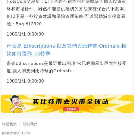
HotsCoin交易所：ETH合約不虧本的方法取決于個人投資策
略和市場條件。雖然不能提供確切的方法來確保合約不虧本,
但以下是一些投資建議和風險管理策略,可以幫助減少投資風
險：Bag #12920.
1900/1/1 0:00:00
什么是 Ethscriptions 以及它們與比特幣 Ordinals 相
比如何運作_比特幣
盡管Ethscriptions是最近推出的,但它已經顯示出巨大的接受
度,讓人聯想到比特幣的Ordinals.
1900/1/1 0:00:00
聯繫我們
關於我們
[0:46ms0-0:19ms