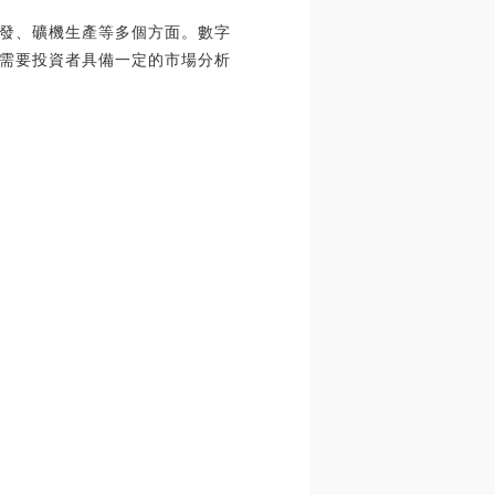
發、礦機生產等多個方面。數字
需要投資者具備一定的市場分析