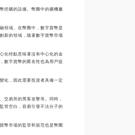
幣挖礦的設備。幣圈中的礦機廠
融領域。在幣圈中，數字貨幣是
創新的領域，隨著數字貨幣市場
心化特點意味著沒有中心化的金
，數字貨幣的匿名性也為用戶提
變化，因此需要投資者具備一定
、交易所的黑客攻擊等。同時，
監管空白，容易引發不法分子的
貨幣市場的監管和規范也是幣圈