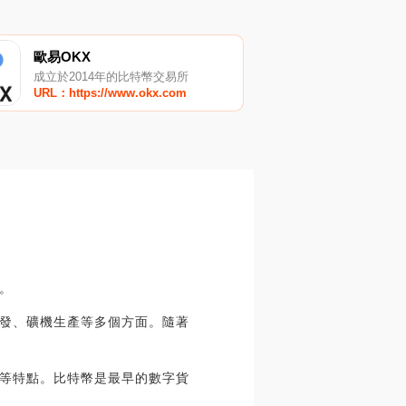
歐易OKX
成立於2014年的比特幣交易所
URL：https://www.okx.com
。
發、礦機生產等多個方面。隨著
等特點。比特幣是最早的數字貨