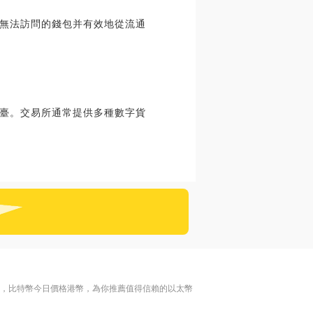
轉移到無法訪問的錢包并有效地從流通
臺。交易所通常提供多種數字貨
名，比特幣今日價格港幣，為你推薦值得信賴的以太幣