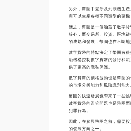
另外，幣圈中還涉及到礦機生產
商可以生產各種不同類型的礦機
總之，幣圈是一個涵蓋了數字貨
核心，而交易所、投資、區塊鏈
的成熟和發展，幣圈也在不斷地
數字貨幣的特點決定了幣圈有很
融機構控制數字貨幣的發行和流
供了更高的隱私保護。
數字貨幣的價格波動也是幣圈的
的市場分析能力和風險識別能力
幣圈的快速發展也帶來了一些挑
數字貨幣的監管問題也是幣圈面
犯罪行為。
因此，在參與幣圈之前，需要投
的發展方向之一。