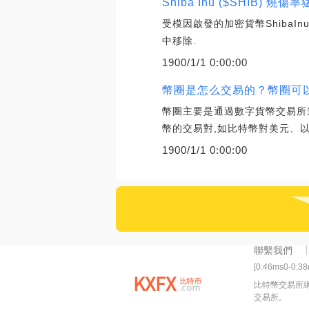
Shiba Inu ($SHIB) 
受模因啟發的加密貨幣ShibaI
中移除.
1900/1/1 0:00:00
幣圈是怎么交易的？幣圈可
幣圈主要是通過數字貨幣交易所
幣的交易對,如比特幣對美元、以
1900/1/1 0:00:00
聯繫我們
[0:46ms0-0:3
比特幣交易所
交易所。