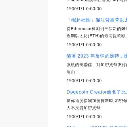
1900/1/1 0:00:00
「崛起社區」備注背靠背以太坊
從Etherscan檢測到三個新的
近期以太坊(ETH)的最高提款額
1900/1/1 0:00:00
隨著 2023 年反彈的逆轉，
強硬的美聯儲、對加密貨幣友好的
理由.
1900/1/1 0:00:00
Dogecoin Creato
當你過度接觸加密貨幣時,加密領
人不投資加密貨幣.
1900/1/1 0:00:00