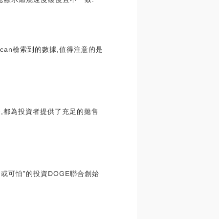
scan檢索到的數據,值得注意的是
幣,都為投資者提供了充足的拋售
或可怕”的投資DOGE聯合創始