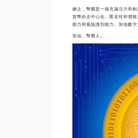
總之，幣圈是一個充滿活力和創
貨幣的去中心化、匿名性和價格
能力和風險識別能力。加強數字
加油，幣圈人。