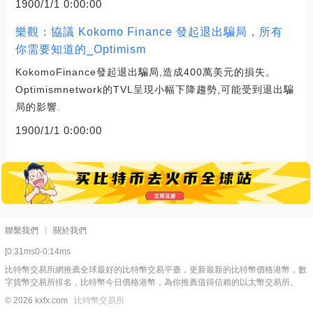
1900/1/1 0:00:00
樂觀：協議 Kokomo Finance 發起退出騙局，所有
你需要知道的_Optimism
KokomoFinance發起退出騙局,造成400萬美元的損失。
Optimismnetwork的TVL呈現小幅下降趨勢,可能受到退出騙
局的影響.
1900/1/1 0:00:00
聯繫我們
關於我們
[0:31ms0-0:14ms
比特幣交易所網推薦全球最好的比特幣交易平臺，更新最新的比特幣價格港幣，數
字貨幣交易所排名，比特幣今日價格港幣，為你推薦值得信賴的以太幣交易所。
© 2026 kxfx.com
比特幣交易所