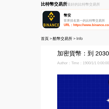
比特幣交易所
最好的比特幣交易所
幣安
世界排名第一的比特幣交易所
URL：https://www.binance.c
首頁
>
酷幣交易所
>
Info
加密貨幣：到 203
Author：
Time：1900/1/1 0:00:0