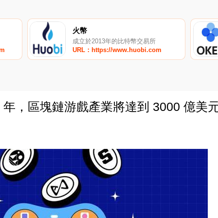
火幣
成立於2013年的比特幣交易所
om
URL：https://www.huobi.com
0 年，區塊鏈游戲產業將達到 3000 億美
0