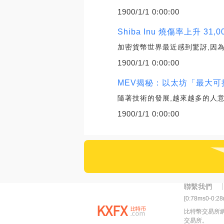
1900/1/1 0:00:00
Shiba Inu 燒傷率上升 31
加密貨幣世界最近感到驚訝,因為Sh
1900/1/1 0:00:00
MEV揭秘：以太坊「最大可
隨著技術的發展,越來越多的人意
1900/1/1 0:00:00
聯繫我們
[0:78ms0-0:2
比特幣交易所
交易所。