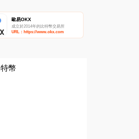
歐易OKX
成立於2014年的比特幣交易所
URL：https://www.okx.com
比特幣