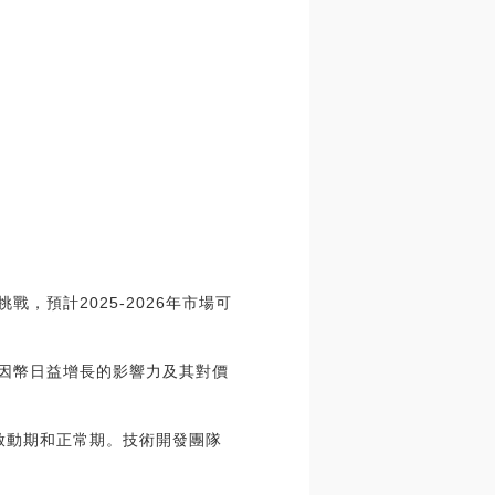
挑戰，預計2025-2026年市場可
了模因幣日益增長的影響力及其對價
：冷啟動期和正常期。技術開發團隊