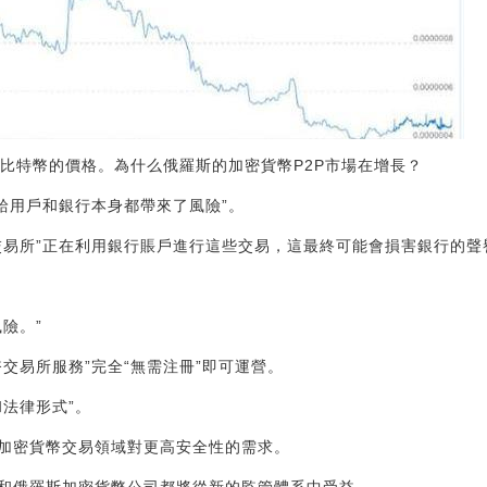
與比特幣的價格。為什么俄羅斯的加密貨幣P2P市場在增長？
“給用戶和銀行本身都帶來了風險”。
交易所”正在利用銀行賬戶進行這些交易，這最終可能會損害銀行的聲
險。”
交易所服務”完全“無需注冊”即可運營。
法律形式”。
加密貨幣交易領域對更高安全性的需求。