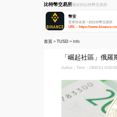
比特幣交易所
最好的比特幣交易所
幣安
世界排名第一的比特幣交易所
URL：https://www.binance.c
首頁
>
TUSD
>
Info
「崛起社區」俄羅斯 
Author：
Time：1900/1/1 0:00:0