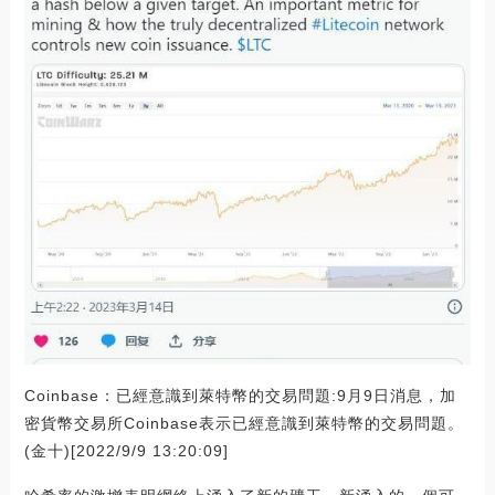
Coinbase：已經意識到萊特幣的交易問題:9月9日消息，加
密貨幣交易所Coinbase表示已經意識到萊特幣的交易問題。
(金十)[2022/9/9 13:20:09]