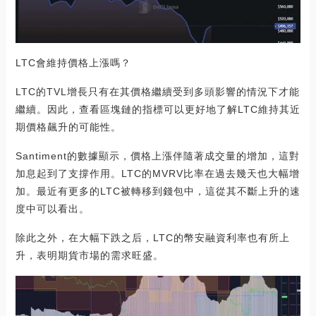
LTC會維持價格上漲嗎？
LTC的TVL增長只有在其價格繼續受到多頭影響的情況下才能
繼續。因此，查看區塊鏈的指標可以更好地了解LTC維持其近
期價格飆升的可能性。
Santiment的數據顯示，價格上漲伴隨著成交量的增加，這對
加息起到了支撐作用。LTC的MVRV比率在過去幾天也大幅增
加。最近有更多的LTC被轉移到錢包中，這從其不斷上升的速
度中可以看出。
除此之外，在大幅下跌之后，LTC的幣安融資利率也有所上
升，表明期貨市場的需求旺盛。