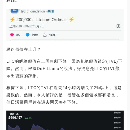
程碑。
網絡價值在上升？
LTC的網絡價值在上周急劇下降，因為其總價值鎖定(TVL)下
降。然而，根據DeFiLlama的說法，好消息是LTC的TVL顯
示出復蘇的跡象。
根據下圖，LTC的TVL在過去24小時內增長了2%以上，這是
樂觀的。然而，令人驚訝的是，盡管在多個領域都有增長，
但日活躍用戶數在過去兩天略有下降。