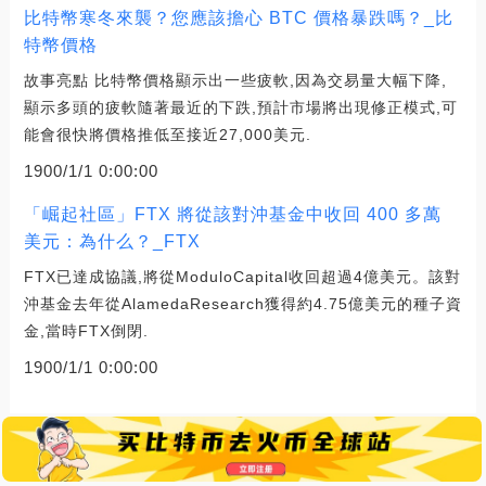
比特幣寒冬來襲？您應該擔心 BTC 價格暴跌嗎？_比
特幣價格
故事亮點 比特幣價格顯示出一些疲軟,因為交易量大幅下降,
顯示多頭的疲軟隨著最近的下跌,預計市場將出現修正模式,可
能會很快將價格推低至接近27,000美元.
1900/1/1 0:00:00
「崛起社區」FTX 將從該對沖基金中收回 400 多萬
美元：為什么？_FTX
FTX已達成協議,將從ModuloCapital收回超過4億美元。該對
沖基金去年從AlamedaResearch獲得約4.75億美元的種子資
金,當時FTX倒閉.
1900/1/1 0:00:00