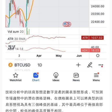
技術分析中的頭肩形態是數字資產的圖表形態形成，可預測
市場趨勢中的潛在價格逆轉。在價格圖表上可以將典型的頭
肩形態視為具有三個峰值的基線，其中最高峰位于兩個肩部
的中間，較低的峰值高度幾乎相同。