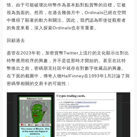
情。由于可能破壞比特幣作為基本點對點貨幣的目標，它被
視為負面的。然而，在過去幾個月中，Ordinals已經在空間
中獲得了顯著的動力和關注。因此，我們認為即使從觀察者
的角度來看，深入探索Ordinals也非常重要。
回顧過去
盡管在2023年初，加密貨幣Twitter上流行的文化顯示出對比
特幣應用程序的興趣，并不是從那時才開始的。甚至在比特
幣推出之前，密碼朋克社區中就存在對數字收藏品的興趣。
在下面的截圖中，傳奇人物HalFinney在1993年1月討論了與
密碼學相關的交易卡的可能性：