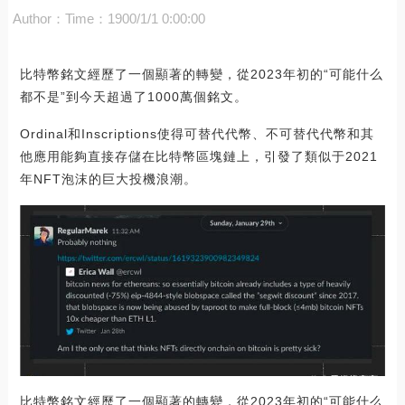
Author：
Time：1900/1/1 0:00:00
比特幣銘文經歷了一個顯著的轉變，從2023年初的“可能什么
都不是”到今天超過了1000萬個銘文。
Ordinal和Inscriptions使得可替代代幣、不可替代代幣和其
他應用能夠直接存儲在比特幣區塊鏈上，引發了類似于2021
年NFT泡沫的巨大投機浪潮。
比特幣銘文經歷了一個顯著的轉變，從2023年初的“可能什么