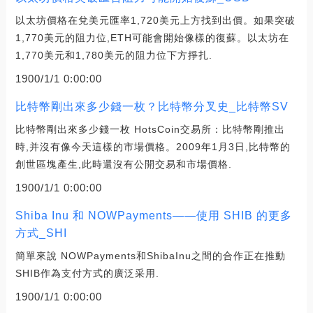
以太坊價格在兌美元匯率1,720美元上方找到出價。如果突破
1,770美元的阻力位,ETH可能會開始像樣的復蘇。以太坊在
1,770美元和1,780美元的阻力位下方掙扎.
1900/1/1 0:00:00
比特幣剛出來多少錢一枚？比特幣分叉史_比特幣SV
比特幣剛出來多少錢一枚 HotsCoin交易所：比特幣剛推出
時,并沒有像今天這樣的市場價格。2009年1月3日,比特幣的
創世區塊產生,此時還沒有公開交易和市場價格.
1900/1/1 0:00:00
Shiba Inu 和 NOWPayments——使用 SHIB 的更多
方式_SHI
簡單來說 NOWPayments和ShibaInu之間的合作正在推動
SHIB作為支付方式的廣泛采用.
1900/1/1 0:00:00