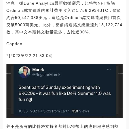
消息，據Dune Analytics最新數據顯示，比特幣NFT協議
Ordinals銘文鑄造的累計費用收入達1,756.2934BTC，價值
約合50,447,338美元，這也是Ordinals銘文鑄造總費用首次
突破5000萬美元。此外，當前鑄造銘文總量達到13,122,724
枚，其中文本類銘文數量最多，占比近90%。
Caption
?[2023/6/22 21:53:04]
并不是所有的比特幣支持者都對比特幣上的應用程序感到熱