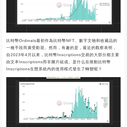
比特幣Ordinals最初作為比特幣NFT、數字文物和收藏品的
一種手段而廣受歡迎。然而，有趣的是，最近的觀察表明，
自2023年4月以來，比特幣Inscriptions交易的大部分都主要
由文本Inscriptions而非圖片組成。是什么在推動比特幣
Inscriptions生態系統內的使用模式發生了轉變呢？