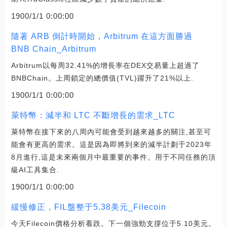
1900/1/1 0:00:00
隨著 ARB 倒計時開始，Arbitrum 在這方面勝過
BNB Chain_Arbitrum
Arbitrum以每周32.41%的增長率在DEX交易量上超過了
BNBChain。上周鎖定的總價值(TVL)躍升了21%以上.
1900/1/1 0:00:00
萊特幣：減半和 LTC 不斷增長的需求_LTC
萊特幣在接下來的八周內可能會受到越來越多的關注,甚至可
能會有更高的需求。這是因為即將到來的減半計劃于2023年
8月進行,這是未來兩個月中最重要的事件。用于不同任務的頂
級AI工具集合.
1900/1/1 0:00:00
緩慢修正，FIL盤整于5.38美元_Filecoin
今天Filecoin價格分析看跌。下一個強勁支撐位于5.10美元。