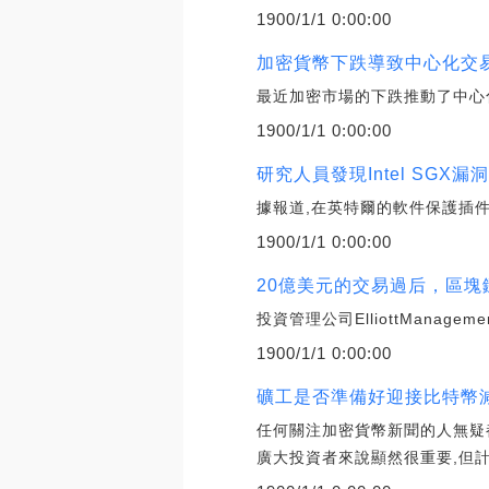
1900/1/1 0:00:00
加密貨幣下跌導致中心化交易所
最近加密市場的下跌推動了中心
1900/1/1 0:00:00
研究人員發現Intel SGX
據報道,在英特爾的軟件保護插
1900/1/1 0:00:00
20億美元的交易過后，區
投資管理公司ElliottMana
1900/1/1 0:00:00
礦工是否準備好迎接比特幣
任何關注加密貨幣新聞的人無疑
廣大投資者來說顯然很重要,但