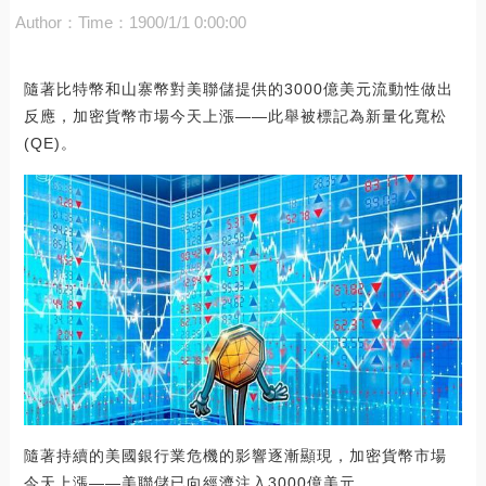
Author：
Time：1900/1/1 0:00:00
隨著比特幣和山寨幣對美聯儲提供的3000億美元流動性做出
反應，加密貨幣市場今天上漲——此舉被標記為新量化寬松
(QE)。
隨著持續的美國銀行業危機的影響逐漸顯現，加密貨幣市場
今天上漲——美聯儲已向經濟注入3000億美元。