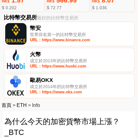
1.57
566.95
8.07
HK$
HK$
HK$
$ 0.202
$ 72.77
$ 1.036
比特幣交易所
最好的比特幣交易所
幣安
世界排名第一的比特幣交易所
URL：https://www.binance.com
火幣
成立於2013年的比特幣交易所
URL：https://www.huobi.com
歐易OKX
成立於2014年的比特幣交易所
URL：https://www.okx.com
首頁
>
ETH
>
Info
為什么今天的加密貨幣市場上漲？
_BTC