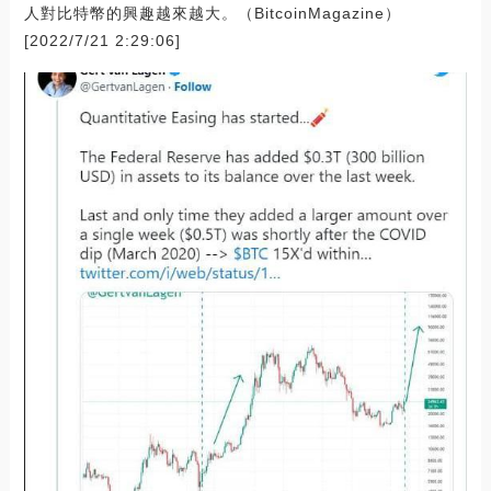
人對比特幣的興趣越來越大。（BitcoinMagazine）
[2022/7/21 2:29:06]