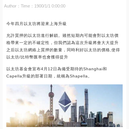
Author：
Time：1900/1/1 0:00:00
今年四月以太坊將迎來上海升級
允許質押的以太坊進行解鎖。雖然短期內可能會對以太坊價
格帶來一定的不確定性，但我們認為這次升級將會大大提升
之后以太坊網絡上質押的數量，同時利好以太坊的價格,使得
以太坊/比特幣匯率也會獲得提升
以太坊基金會宣布4月12日為備受期待的Shanghai和
Capella升級的部署日期，統稱為Shapella。