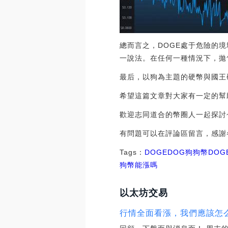
總而言之，DOGE處于危險的
一說法。在任何一種情況下，拋
最后，以狗為主題的硬幣與國王
希望這篇文章對大家有一定的幫
歡迎志同道合的幣圈人一起探討
有問題可以在評論區留言，感謝
Tags：
DOGE
DOG
狗狗幣DOG
狗幣能漲嗎
以太坊交易
行情全面看漲，我們應該怎么