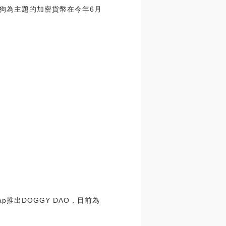
以狗為主題的加密貨幣在今年6月
wap推出DOGGY DAO，目前為