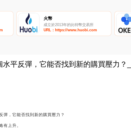
火幣
成立於2013年的比特幣交易所
om
URL：https://www.huobi.com
個水平反彈，它能否找到新的購買壓力？_
0
反彈，它能否找到新的購買壓力？
略有上升。