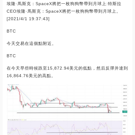
埃隆·馬斯克：SpaceX將把一枚狗狗幣帶到月球上:特斯拉
CEO埃隆·馬斯克：SpaceX將把一枚狗狗幣帶到月球上。
[2021/4/1 19:37:43]
BTC
今天交易在這個點附近。
BTC
在今天早些時候跌至15,872.94美元的低點，然后反彈并達到
16,864.76美元的高點。