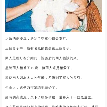
之后的高凌風，遇到了空軍少尉金友莊。
三個妻子中，最有名氣的也是第三個妻子。
兩人是經好友介紹的，認識后的兩人很談的來。
盡管兩人相差了19歲，但兩人還是相愛了。
縱使兩人因為太大的年齡，差遭到了家人的反對。
但兩人，還是力排眾議地結婚了。
那時的高凌風，欠下了很多債務，還卷入了一些黑道里。