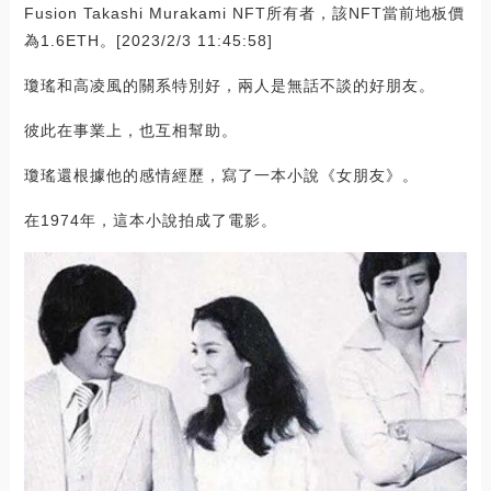
Fusion Takashi Murakami NFT所有者，該NFT當前地板價
為1.6ETH。[2023/2/3 11:45:58]
瓊瑤和高凌風的關系特別好，兩人是無話不談的好朋友。
彼此在事業上，也互相幫助。
瓊瑤還根據他的感情經歷，寫了一本小說《女朋友》。
在1974年，這本小說拍成了電影。