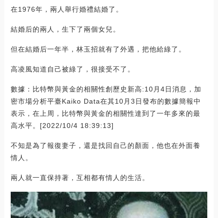
在1976年，兩人舉行婚禮結婚了。
結婚后的兩人，生下了兩個女兒。
但在結婚后一年半，林玉招就有了外遇，把他給綠了。
高凌風知道自己被綠了，很接受不了。
數據：比特幣與黃金的相關性創歷史新高:10月4日消息，加
密市場分析平臺Kaiko Data在其10月3日發布的數據簡報中
表示，在上周，比特幣與黃金的相關性達到了一年多來的最
高水平。[2022/10/4 18:39:13]
不知是為了報復妻子，還是找回自己的顏面，他也在外面養
情人。
兩人就一直保持著，互相都有情人的生活。