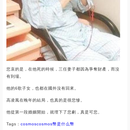
悲哀的是，在他死的時候，三任妻子都因為爭奪財產，而沒
有到場。
他的6歌子女，也都在國外沒有回來。
高凌風在晚年的結局，也真的是很悲慘。
他從第一段婚姻開始，就埋下了悲劇，真是可悲。
Tags：
cosmos
cosmos幣是什么幣