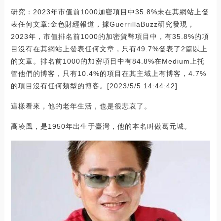
研究：2023年市值前1000加密項目中35.8%未在其網站上發
表任何文章:金色財經報道，據GuerrillaBuzz研究發現，
2023年，市值排名前1000的加密貨幣項目中，有35.8%的項
目沒有在其網站上發表任何文章，只有49.7%發表了2篇以上
的文章。排名前1000的加密項目中有84.8%在Medium上托
管他們的博客，只有10.4%的項目在其主域上有博客，4.7%
的項目沒有任何類型的博客。[2023/5/5 14:44:42]
這樣看來，他的老年生活，也是很悲哀了。
高凌風，是1950年出生于臺灣，他的本名叫做葛元城。