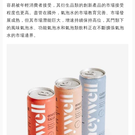
容易被年輕消費者接受，其衍生品類的創新產品的市場接受
程度也更高。盡管在國外，氣泡水的市場教育完善、市場發
展成熟，但其市場潛能巨大，增速持續保持高位，其門類下
的風味氣泡水、功能氣泡水和氣泡類飲料正在不斷擴張氣泡
水的市場邊界。