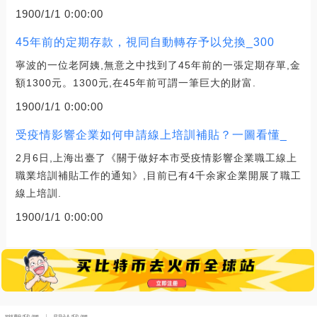
1900/1/1 0:00:00
45年前的定期存款，視同自動轉存予以兌換_300
寧波的一位老阿姨,無意之中找到了45年前的一張定期存單,金
額1300元。1300元,在45年前可謂一筆巨大的財富.
1900/1/1 0:00:00
受疫情影響企業如何申請線上培訓補貼？一圖看懂_
2月6日,上海出臺了《關于做好本市受疫情影響企業職工線上
職業培訓補貼工作的通知》,目前已有4千余家企業開展了職工
線上培訓.
1900/1/1 0:00:00