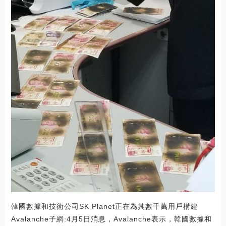
韓國數據和技術公司SK Planet正在為其數千萬用戶構建
Avalanche子網:4月5日消息，Avalanche表示，韓國數據和