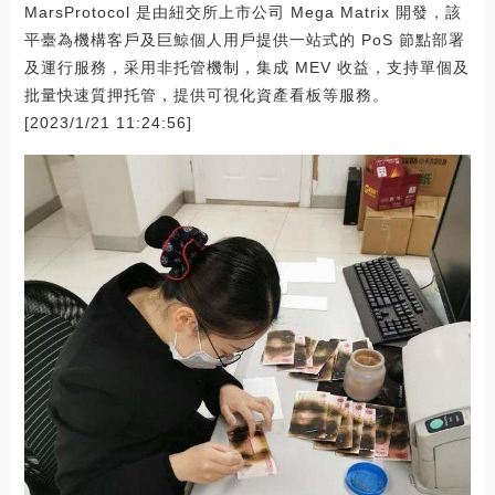
MarsProtocol 是由紐交所上市公司 Mega Matrix 開發，該
平臺為機構客戶及巨鯨個人用戶提供一站式的 PoS 節點部署
及運行服務，采用非托管機制，集成 MEV 收益，支持單個及
批量快速質押托管，提供可視化資產看板等服務。
[2023/1/21 11:24:56]