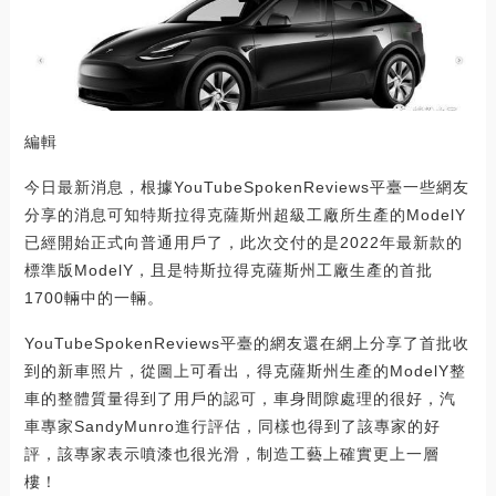
編輯
今日最新消息，根據YouTubeSpokenReviews平臺一些網友
分享的消息可知特斯拉得克薩斯州超級工廠所生產的ModelY
已經開始正式向普通用戶了，此次交付的是2022年最新款的
標準版ModelY，且是特斯拉得克薩斯州工廠生產的首批
1700輛中的一輛。
YouTubeSpokenReviews平臺的網友還在網上分享了首批收
到的新車照片，從圖上可看出，得克薩斯州生產的ModelY整
車的整體質量得到了用戶的認可，車身間隙處理的很好，汽
車專家SandyMunro進行評估，同樣也得到了該專家的好
評，該專家表示噴漆也很光滑，制造工藝上確實更上一層
樓！