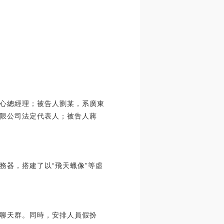
心總經理；被告人劉某，系廣東
限公司法定代表人；被告人蔣
務器，搭建了以“飛天蠟像”等虛
聊天群。同時，安排人員假扮