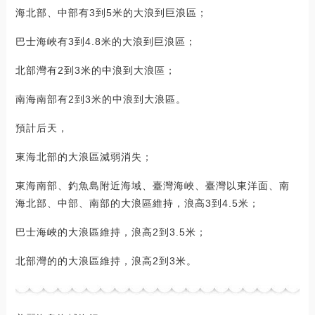
海北部、中部有3到5米的大浪到巨浪區；
巴士海峽有3到4.8米的大浪到巨浪區；
北部灣有2到3米的中浪到大浪區；
南海南部有2到3米的中浪到大浪區。
預計后天，
東海北部的大浪區減弱消失；
東海南部、釣魚島附近海域、臺灣海峽、臺灣以東洋面、南
海北部、中部、南部的大浪區維持，浪高3到4.5米；
巴士海峽的大浪區維持，浪高2到3.5米；
北部灣的的大浪區維持，浪高2到3米。