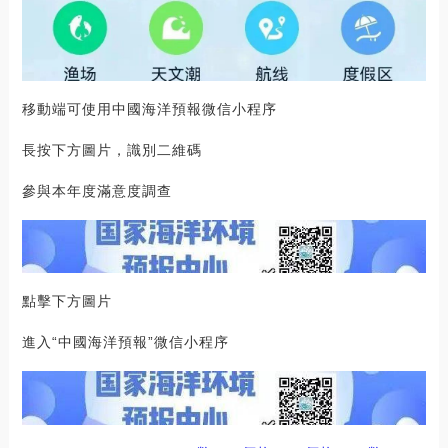
移動端可使用中國海洋預報微信小程序
長按下方圖片，識別二維碼
參與本年度滿意度調查
點擊下方圖片
進入“中國海洋預報”微信小程序