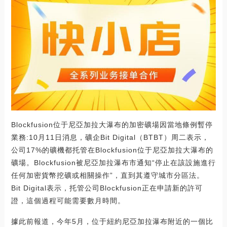
Blockfusion位于尼亞加拉大瀑布的加密礦場因當地條例暫停
業務:10月11日消息，礦企Bit Digital（BTBT）周二表示，
公司17%的礦機都托管在Blockfusion位于尼亞加拉大瀑布的
礦場。Blockfusion被尼亞加拉瀑布市通知“停止在該設施進行
任何加密貨幣挖礦或相關操作”，直到其遵守城市分區法。
Bit Digital表示，托管公司Blockfusion正在申請新的許可
證，這個過程可能需要數月時間。
據此前報道，今年5月，位于紐約尼亞加拉瀑布附近的一個比