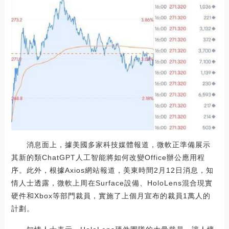
消息面上，據美國多家科技媒體報道，微軟正準備展示
其新的類ChatGPT人工智能將如何改變Office辦公應用程
序。此外，根據Axios網站報道，美東時間2月12日消息，知
情人士透露，微軟上周在Surface設備、HoloLens混合現實
硬件和Xbox等部門裁員，實施了上個月宣布的裁員1萬人的
計劃。