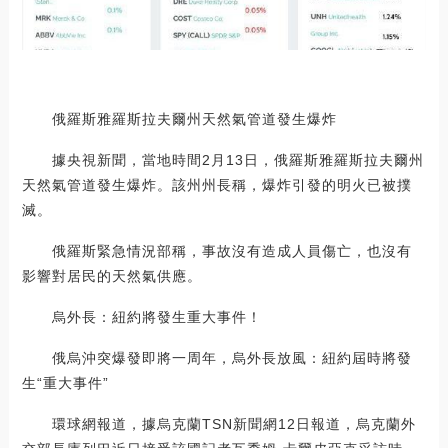
俄羅斯雅羅斯拉夫爾州天然氣管道發生爆炸
據央視新聞，當地時間2月13日，俄羅斯雅羅斯拉夫爾州
天然氣管道發生爆炸。該州州長稱，爆炸引發的明火已被撲
滅。
俄羅斯緊急情況部稱，事故沒有造成人員傷亡，也沒有
影響對居民的天然氣供應。
烏外長：紐約將發生重大事件！
俄烏沖突爆發即將一周年，烏外長放風：紐約屆時將發
生“重大事件”
環球網報道，據烏克蘭TSN新聞網12日報道，烏克蘭外