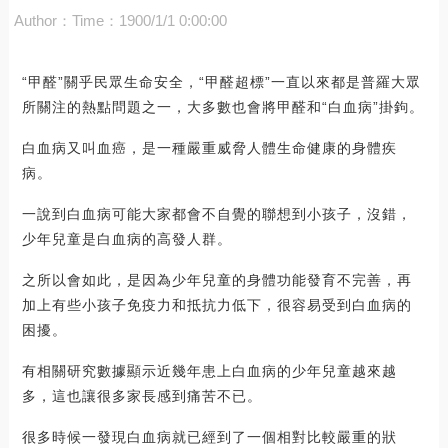
Author：
Time：1900/1/1 0:00:00
“甲醛”關乎民眾生命安全，“甲醛超標”一直以來都是普羅大眾
所關注的熱點問題之一，大多數也會將甲醛和“白血病”掛鉤。
白血病又叫血癌，是一種嚴重威脅人體生命健康的身體疾
病。
一說到白血病可能大家都會不自覺的聯想到小孩子，沒錯，
少年兒童是白血病的高發人群。
之所以會如此，是因為少年兒童的身體功能發育不完善，再
加上有些小孩子免疫力和抵抗力低下，很容易受到白血病的
困擾。
有相關研究數據顯示近幾年患上白血病的少年兒童越來越
多，這也讓很多家長感到痛苦不已。
很多時候一發現白血病就已經到了一個相對比較嚴重的狀