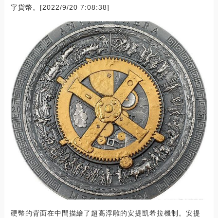
字貨幣。[2022/9/20 7:08:38]
硬幣的背面在中間描繪了超高浮雕的安提凱希拉機制。安提