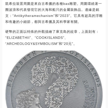
凱希拉裝置周圍是來自古希臘的各種bas雕塑。周圍環繞著一
圈波浪和代表發現它的大海和船只的金屬裝飾品。邊緣是銘
文：“Antikytheramechanism”和“2023”。它具有超高的浮雕
和有趣的小細節，都與古希臘及其科學家有關。
硬幣的正面以特殊的外觀描繪了庫克島的紋章，上面刻有：
“ELIZABETHII”、“COOKISLANDS”、
“ARCHEOLOGY&SYMBOLISM”和“20元”。