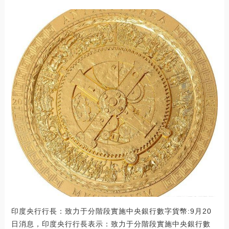
印度央行行長：致力于分階段實施中央銀行數字貨幣:9月20
日消息，印度央行行長表示：致力于分階段實施中央銀行數