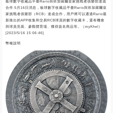
板球數字收藏品平臺Rario與班加羅爾皇家挑戰者俱樂部達成
合作:5月16日消息，板球數字收藏品平臺Rario與班加羅爾皇
家挑戰者俱樂部（RCB）達成合作，用戶將可以通過Rario最
新推出的APP收集和交易RCB球員的數字收藏卡，還有機會
與球員見面、參觀體育場、獲得簽名商品等。（myKhel）
[2023/5/16 15:06:46]
幣種說明