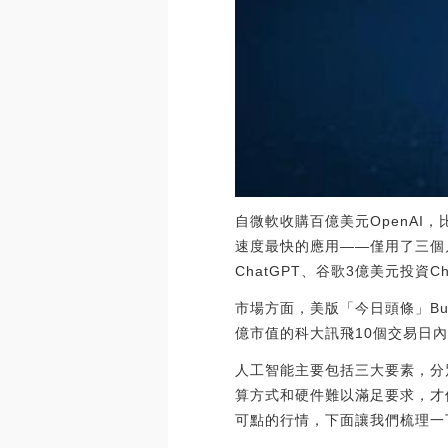
自微軟收購百億美元OpenAI
速度最快的應用——僅用了三個月時
ChatGPT、谷歌3億美元投資Ch
市場方面，美版「今日頭條」Bu
億市值的科大訊飛10個交易日內
人工智能主要包括三大要素，分
算方式和硬件難以滿足要求，才
可點的行情，下面讓我們梳理一