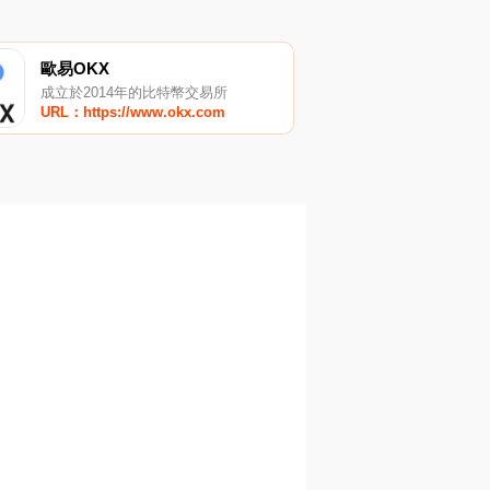
歐易OKX
成立於2014年的比特幣交易所
URL：https://www.okx.com