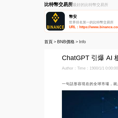
比特幣交易所
最好的比特幣交易所
幣安
世界排名第一的比特幣交易所
URL：https://www.binance.c
首頁
>
BNB價格
>
Info
ChatGPT 引爆 
Author：
Time：1900/1/1 0:00:0
一句話形容現在的全球市場，就