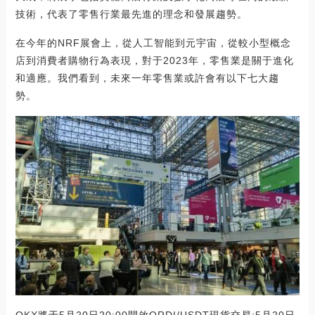
技術，代表了零售行業最先進的理念和發展趨勢。
在今年的NRF展會上，從人工智能到元宇宙，從較小型概念
店到消費者購物行為表現，對于2023年，零售業是關于進化
和適應。我們看到，未來一年零售業或許會有以下七大趨
勢。