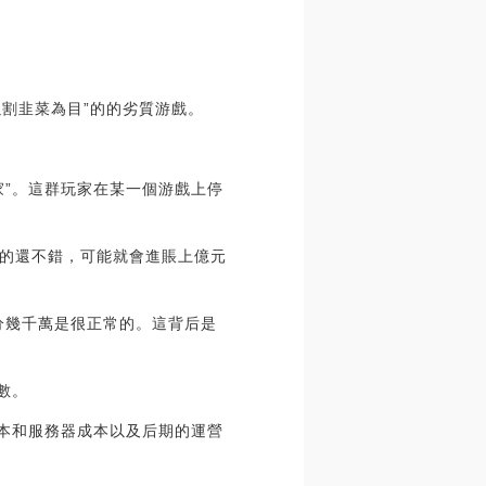
割韭菜為目”的的劣質游戲。
”。這群玩家在某一個游戲上停
的還不錯，可能就會進賬上億元
分幾千萬是很正常的。這背后是
數。
本和服務器成本以及后期的運營