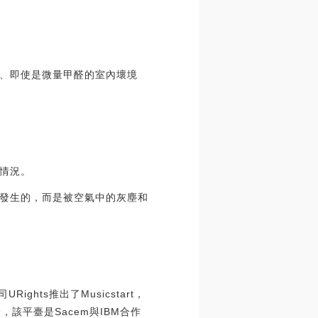
、即使是微量甲醛的室內壞境
情況。
發生的，而是被空氣中的灰塵和
hts推出了Musicstart，
，該平臺是Sacem與IBM合作