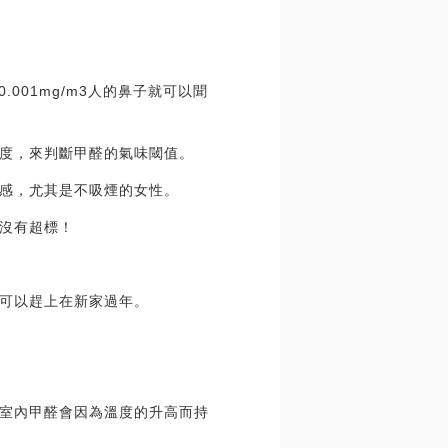
.001mg/m3人的鼻子就可以聞
度，來判斷甲醛的氣味閾值。
感，尤其是不吸煙的女性。
沒有超標！
可以趕上在新家過年。
室內甲醛會因為溫度的升高而持