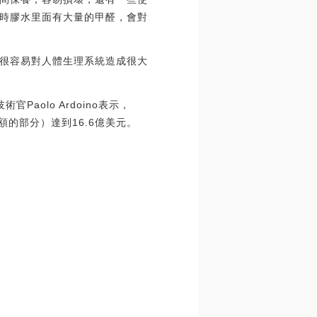
時膠水里面有大量的甲醛，會對
很容易對人體生理系統造成很大
官Paolo Ardoino表示，
額的部分）達到16.6億美元。