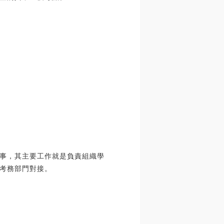
事，其主要工作就是負責組織學
考務部門對接。