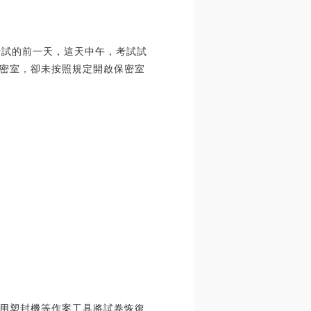
考試的前一天，這天中午，考試試
密室，卻未按照規定開啟保密室
用塑封機等作案工具將試卷恢復