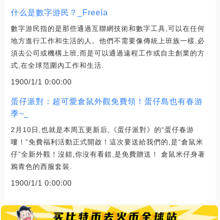
什么是數字游民？_Freela
數字游民指的是那些通過互聯網技術和數字工具,可以在任何
地方進行工作和生活的人。他們不需要像傳統上班族一樣,必
須去公司或機構上班,而是可以通過遠程工作或自主創業的方
式,在全球范圍內工作和生活.
1900/1/1 0:00:00
蛋仔派對：超可愛倉鼠外觀免費領！蛋仔島也有春游
季~_
2月10日,也就是本周五更新后,《蛋仔派對》的“蛋仔春游
嘍！”免費福利活動正式開啟！這次要送給我們的,是“倉鼠米
仔”全新外觀！沒錯,你沒有看錯,是免費贈送！ 倉鼠米仔身著
鴉青色的西服套裝.
1900/1/1 0:00:00