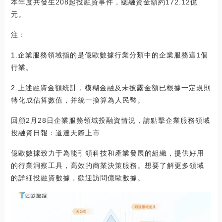
本年度共發生208起投融資事件，總融資金額約172.12億
元。
注：
1.企業服務領域指的是億歐數據行業分類中的企業服務這1個
行業。
2.上述融資金額統計，模糊金融及未披露金額已根據一定規則
轉化成估算數值，并統一換算為人民幣。
回顧2月28日企業服務領域投融資情況，請點擊企業服務領域
投融資日報：道達天際上市
億歐數據致力于為能引領科技和產業發展的組織，提供好用
的行業洞察工具，高效的商業決策服務。想要了解更多領域
的詳細投融資數據，歡迎訪問億歐數據。