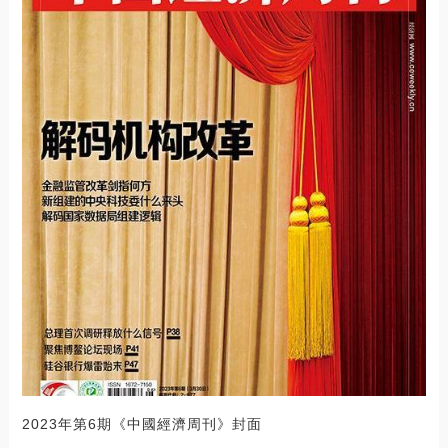
2023年第6期《中國經濟周刊》封面