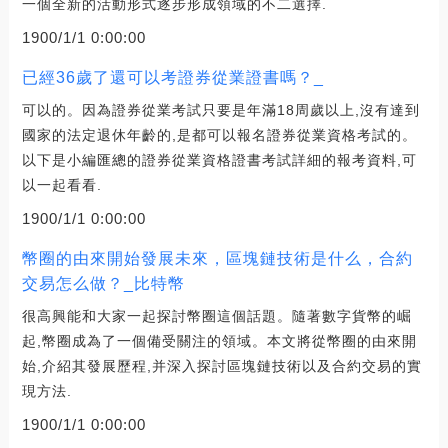
一個全新的活動形式逐步形成領域的不二選擇.
1900/1/1 0:00:00
已經36歲了還可以考證券從業證書嗎？_
可以的。因為證券從業考試只要是年滿18周歲以上,沒有達到
國家的法定退休年齡的,是都可以報名證券從業資格考試的。
以下是小編匯總的證券從業資格證書考試詳細的報考資料,可
以一起看看.
1900/1/1 0:00:00
幣圈的由來開始發展未來，區塊鏈技術是什么，合約
交易怎么做？_比特幣
很高興能和大家一起探討幣圈這個話題。隨著數字貨幣的崛
起,幣圈成為了一個備受關注的領域。本文將從幣圈的由來開
始,介紹其發展歷程,并深入探討區塊鏈技術以及合約交易的實
現方法.
1900/1/1 0:00:00