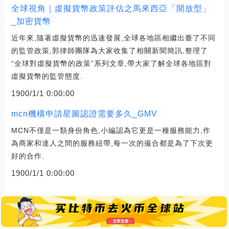
全球視角｜虛擬貨幣政策評估之馬來西亞「開放型」
_加密貨幣
近年來,隨著虛擬貨幣的迅速發展,全球各地區相繼出臺了不同
的監管政策,郭律師團隊為大家收集了相關新聞簡訊,整理了
“全球對虛擬貨幣的政策”系列文章,帶大家了解全球各地區對
虛擬貨幣的監管態度.
1900/1/1 0:00:00
mcn機構申請星圖認證需要多久_GMV
MCN不僅是一類身份角色,小編認為它更是一種服務能力,作
為商家和達人之間的服務紐帶,每一次的撮合都是為了下次更
好的合作.
1900/1/1 0:00:00