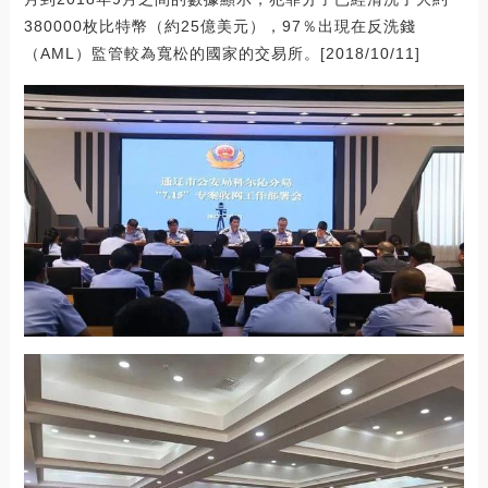
380000枚比特幣（約25億美元），97％出現在反洗錢
（AML）監管較為寬松的國家的交易所。[2018/10/11]